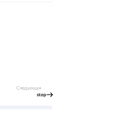
Следующая
stop