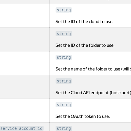
string
Set the ID of the cloud to use.
string
Set the ID of the folder to use.
string
Set the name of the folder to use (will 
string
Set the Cloud API endpoint (host:port)
string
Set the OAuth token to use.
-service-account-id
string