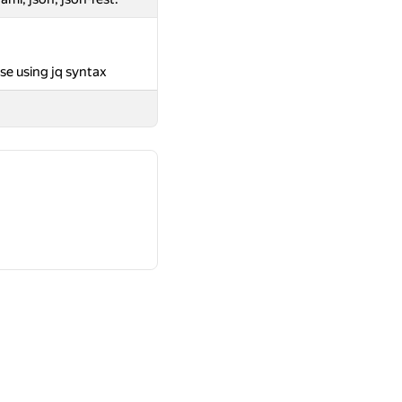
se using jq syntax