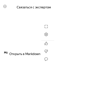
Связаться с экспертом
Попробовать бесплатно
Открыть в Markdown