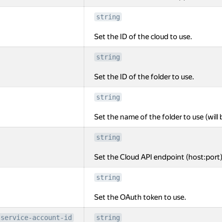
string
Set the ID of the cloud to use.
string
Set the ID of the folder to use.
string
Set the name of the folder to use (will 
string
Set the Cloud API endpoint (host:port)
string
Set the OAuth token to use.
-service-account-id
string