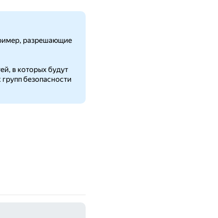
апример, разрешающие
ей, в которых будут
 групп безопасности