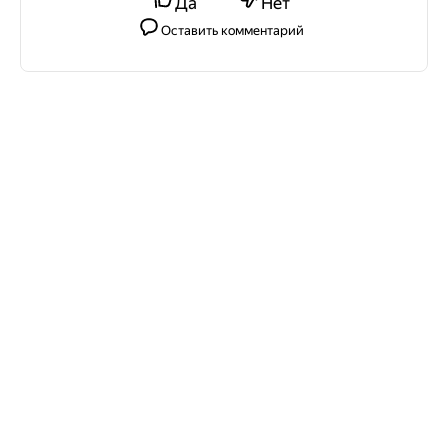
Да
Нет
Оставить комментарий