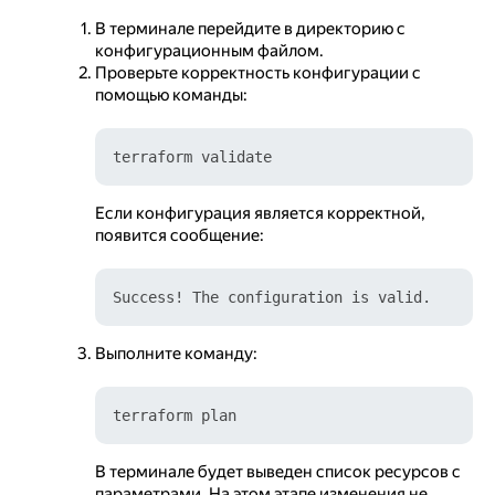
В терминале перейдите в директорию с
конфигурационным файлом.
Проверьте корректность конфигурации с
помощью команды:
Если конфигурация является корректной,
появится сообщение:
Выполните команду:
В терминале будет выведен список ресурсов с
параметрами. На этом этапе изменения не