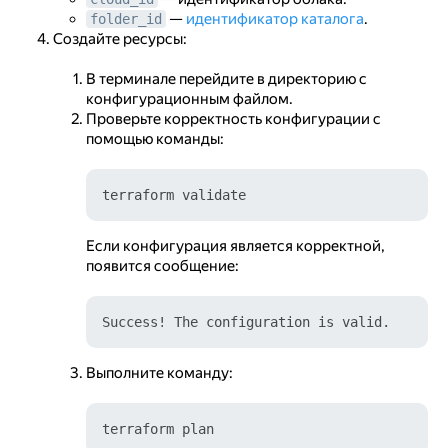
—
идентификатор каталога
.
folder_id
Создайте ресурсы:
В терминале перейдите в директорию с
конфигурационным файлом.
Проверьте корректность конфигурации с
помощью команды:
Если конфигурация является корректной,
появится сообщение:
Выполните команду: