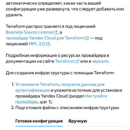
автоматически определяет, какая часть вашей
конфигурации уже развернута, что следует добавить или
удалить.
Terraform распространяется под лицензией
Business Source License
, а
провайдер Yandex Cloud для Terraform
— под
лицензией
MPL-2.0
.
Подробная информация о ресурсах провайдера в
документации на сайте
Terraform
или в
зеркале
.
Для создания инфраструктуры с помощью Terraform:
Установите Terraform
,
получите данные для
аутентификации
и укажите источник для установки
провайдера Yandex Cloud (раздел
Настройте
провайдер
, шаг 1).
Подготовьте файлы с описанием инфраструктуры:
Готовая конфигурация
Вручную