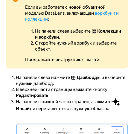
Если вы работаете с новой объектной
моделью DataLens, включающей
воркбуки и
коллекции
:
На панели слева выберите
Коллекции
и воркбуки
.
Откройте нужный воркбук и выберите
объект.
Продолжайте инструкцию с шага 2.
На панели слева нажмите
Дашборды
и выберите
нужный дашборд.
В верхней части страницы нажмите кнопку
Редактировать
.
На панели в нижней части страницы зажмите
Инсайт
и перетащите его в нужную область.