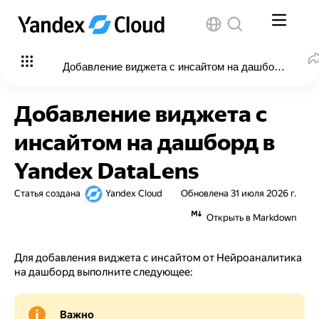
Добавление виджета с инсайтом на дашборд в Yan
Добавление виджета с
инсайтом на дашборд в
Yandex DataLens
Статья создана
Yandex Cloud
Обновлена
31 июля 2026 г.
Открыть в Markdown
Для добавления виджета с инсайтом от Нейроаналитика
на дашборд выполните следующее:
Важно