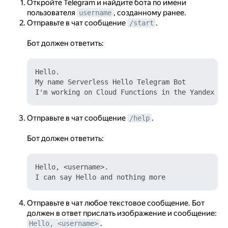
Откройте Telegram и найдите бота по имени
пользователя
, созданному ранее.
username
Отправьте в чат сообщение
.
/start
Бот должен ответить:
Hello.

My name Serverless Hello Telegram Bot

Отправьте в чат сообщение
.
/help
Бот должен ответить:
Hello, <username>.

Отправьте в чат любое текстовое сообщение. Бот
должен в ответ прислать изображение и сообщение:
.
Hello, <username>