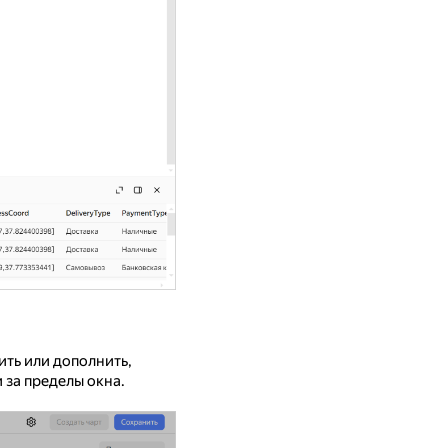
ить или дополнить,
 за пределы окна.