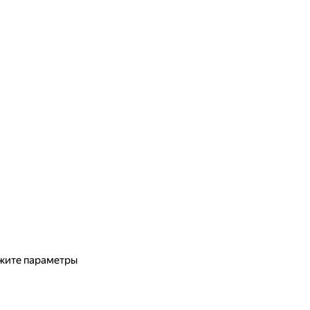
жите параметры