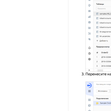
Перенесите на