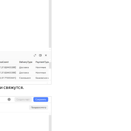
и свяжутся.