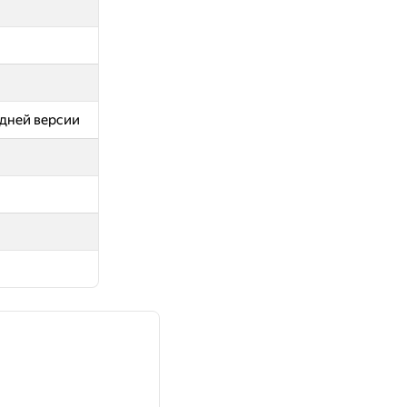
дней версии