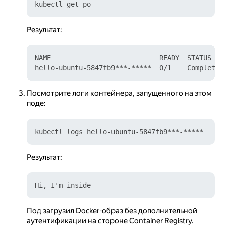
Результат:
NAME                           READY  STATUS    
Посмотрите логи контейнера, запущенного на этом
поде:
Результат:
Под загрузил Docker-образ без дополнительной
аутентификации на стороне Container Registry.