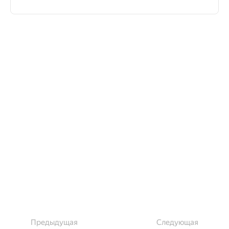
Предыдущая
Следующая