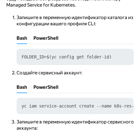
Managed Service for Kubernetes.
Запишите в переменную идентификатор каталога из
конфигурации вашего профиля CLI:
Bash
PowerShell
Создайте сервисный аккаунт:
Bash
PowerShell
yc iam service-account create --name k8s-res-sa
Запишите в переменную идентификатор сервисного
аккаунта: