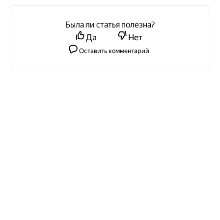
Была ли статья полезна?
Да
Нет
Оставить комментарий