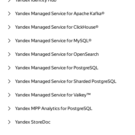
Yandex Identity Hub
Yandex Managed Service for Apache Kafka®
Yandex Managed Service for ClickHouse®
Yandex Managed Service for MySQL®
Yandex Managed Service for OpenSearch
Yandex Managed Service for PostgreSQL
Yandex Managed Service for Sharded PostgreSQL
Yandex Managed Service for Valkey™
Yandex MPP Analytics for PostgreSQL
Yandex StoreDoc