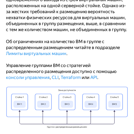
расположенных на одной серверной стойке. Однако из-
за жестких требований к размещению вероятность
нехватки физических ресурсов для виртуальных машин,
объединенных в группу размещения, выше, в сравнении
с тем же количеством машин, не объединенных в группу.
Об ограничениях на количество ВМ в группе с
распределенным размещением читайте в подразделе
Лимиты виртуальных машин
.
Управление группами ВМ со стратегией
распределенного размещения доступно с помощью
консоли управления
,
CLI
,
Terraform
или
API
.