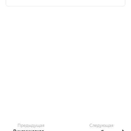
Предыдущая
Следующая